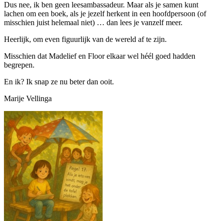
Dus nee, ik ben geen leesambassadeur. Maar als je samen kunt
lachen om een boek, als je jezelf herkent in een hoofdpersoon (of
misschien juist helemaal niet) … dan lees je vanzelf meer.
Heerlijk, om even figuurlijk van de wereld af te zijn.
Misschien dat Madelief en Floor elkaar wel héél goed hadden
begrepen.
En ik? Ik snap ze nu beter dan ooit.
Marije Vellinga